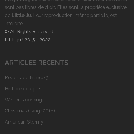
sont pas libres de droit. Elles sont la propriété exclusive
de
Little Ju
. Leur reproduction, même partielle, est
interdite.
© All Rights Reserved.
Little ju ! 2015 - 2022
ARTICLES RÉCENTS
Reportage France 3
Histoire de pipes
Winter is coming
Christmas Gang (2016)
American Stormy