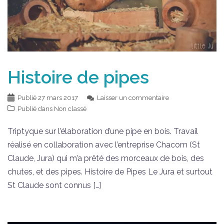
Histoire de pipes
Publié
27 mars 2017
Laisser un commentaire
Publié dans
Non classé
Triptyque sur l’élaboration d’une pipe en bois. Travail
réalisé en collaboration avec l’entreprise Chacom (St
Claude, Jura) qui m’a prêté des morceaux de bois, des
chutes, et des pipes. Histoire de Pipes Le Jura et surtout
St Claude sont connus […]